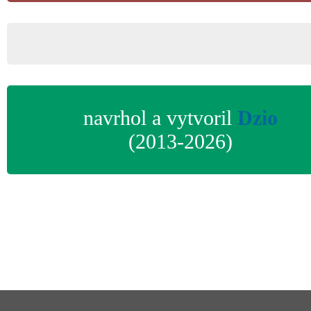
navrhol a vytvoril
Dzio
(2013-2026)