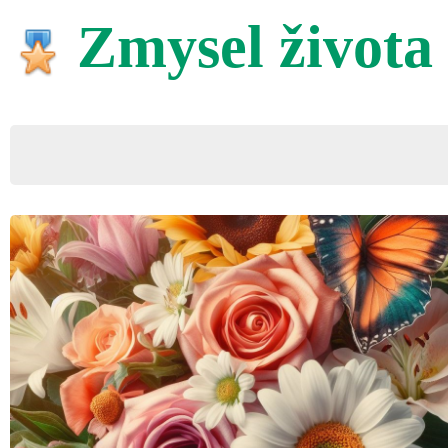
Zmysel života