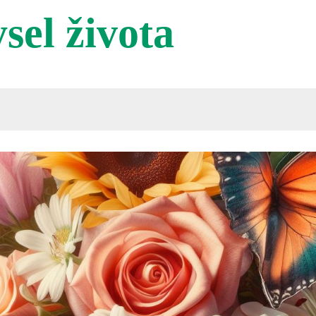
sel života